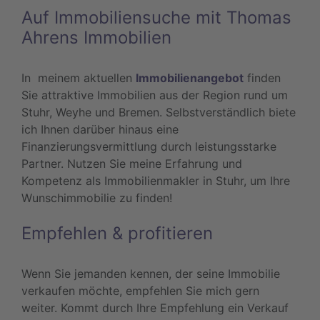
Auf Immobiliensuche mit Thomas
Ahrens Immobilien
In meinem aktuellen
Immobilienangebot
finden
Sie attraktive Immobilien aus der Region rund um
Stuhr, Weyhe und Bremen. Selbstverständlich biete
ich Ihnen darüber hinaus eine
Finanzierungsvermittlung durch leistungsstarke
Partner. Nutzen Sie meine Erfahrung und
Kompetenz als Immobilienmakler in Stuhr, um Ihre
Wunschimmobilie zu finden!
Empfehlen & profitieren
Wenn Sie jemanden kennen, der seine Immobilie
verkaufen möchte, empfehlen Sie mich gern
weiter. Kommt durch Ihre Empfehlung ein Verkauf