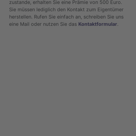
zustande, erhalten Sie eine Prämie von 500 Euro.
Sie müssen lediglich den Kontakt zum Eigentümer
herstellen. Rufen Sie einfach an, schreiben Sie uns
eine Mail oder nutzen Sie das
Kontaktformular
.