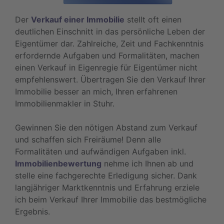
Der
Verkauf einer Immobilie
stellt oft einen
deutlichen Einschnitt in das persönliche Leben der
Eigentümer dar. Zahlreiche, Zeit und Fachkenntnis
erfordernde Aufgaben und Formalitäten, machen
einen Verkauf in Eigenregie für Eigentümer nicht
empfehlenswert. Übertragen Sie den Verkauf Ihrer
Immobilie besser an mich, Ihren erfahrenen
Immobilienmakler in Stuhr.
Gewinnen Sie den nötigen Abstand zum Verkauf
und schaffen sich Freiräume! Denn alle
Formalitäten und aufwändigen Aufgaben inkl.
Immobilienbewertung
nehme ich Ihnen ab und
stelle eine fachgerechte Erledigung sicher. Dank
langjähriger Marktkenntnis und Erfahrung erziele
ich beim Verkauf Ihrer Immobilie das bestmögliche
Ergebnis.