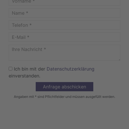
Ich bin mit der
Datenschutzerklärung
einverstanden.
Angaben mit * sind Pflichtfelder und müssen ausgefüllt werden.