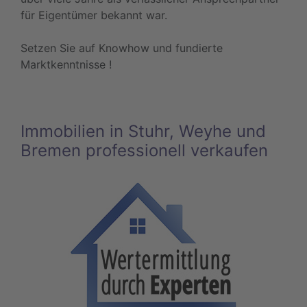
für Eigentümer bekannt war.
Setzen Sie auf Knowhow und fundierte
Marktkenntnisse !
Immobilien in Stuhr, Weyhe und
Bremen professionell verkaufen