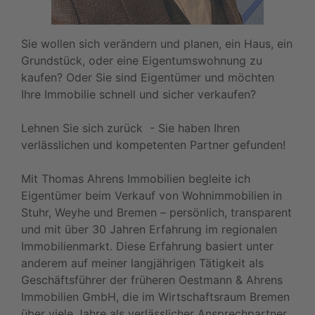
Sie wollen sich verändern und planen, ein Haus, ein
Grundstück, oder eine Eigentumswohnung zu
kaufen? Oder Sie sind Eigentümer und möchten
Ihre Immobilie schnell und sicher verkaufen?
Lehnen Sie sich zurück - Sie haben Ihren
verlässlichen und kompetenten Partner gefunden!
Mit Thomas Ahrens Immobilien begleite ich
Eigentümer beim Verkauf von Wohnimmobilien in
Stuhr, Weyhe und Bremen – persönlich, transparent
und mit über 30 Jahren Erfahrung im regionalen
Immobilienmarkt. Diese Erfahrung basiert unter
anderem auf meiner langjährigen Tätigkeit als
Geschäftsführer der früheren Oestmann & Ahrens
Immobilien GmbH, die im Wirtschaftsraum Bremen
über viele Jahre als verlässlicher Ansprechpartner