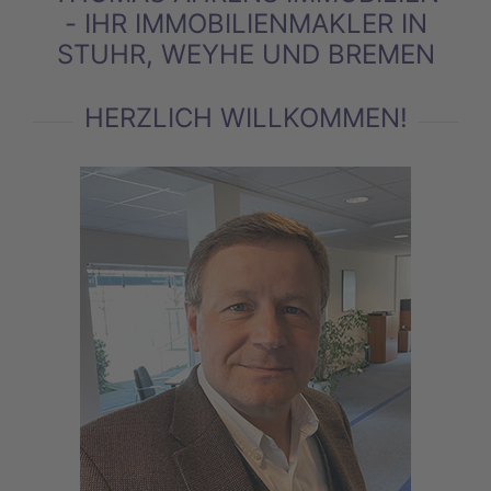
- IHR IMMOBILIENMAKLER IN
STUHR, WEYHE UND BREMEN
HERZLICH WILLKOMMEN!