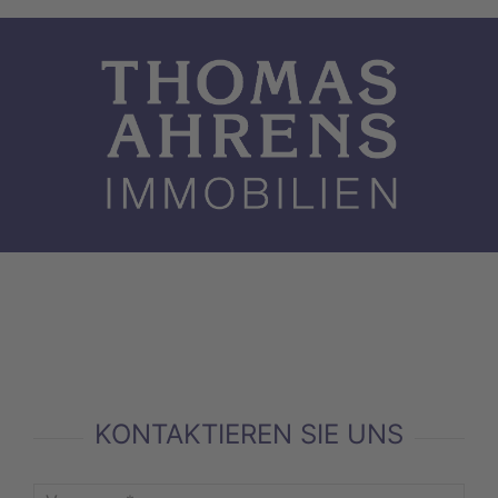
KONTAKTIEREN SIE UNS