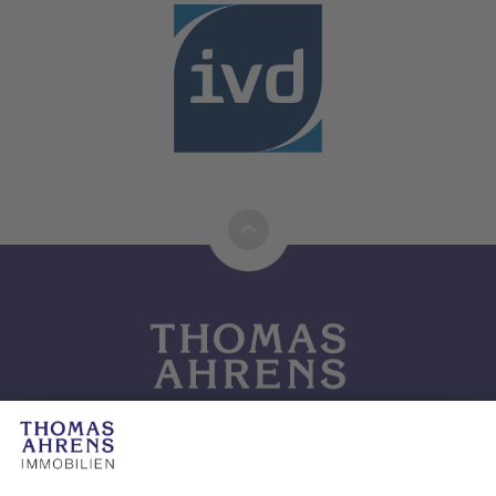
Kontaktieren Sie uns