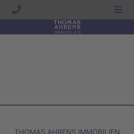
THOMAS AHRENS IMMOBILIEN