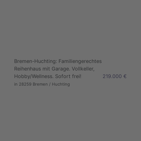
Bremen-Huchting: Familiengerechtes
Reihenhaus mit Garage. Vollkeller,
Hobby/Wellness. Sofort frei!
219.000 €
in 28259 Bremen / Huchting