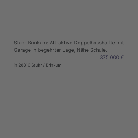
Stuhr-Brinkum: Attraktive Doppelhaushälfte mit
Garage in begehrter Lage, Nähe Schule.
375.000 €
in 28816 Stuhr / Brinkum