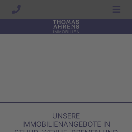
UNSERE
IMMOBILIENANGEBOTE IN