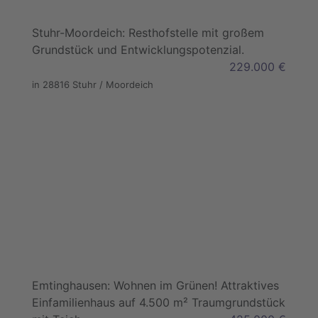
Stuhr-Moordeich: Resthofstelle mit großem
Grundstück und Entwicklungspotenzial.
229.000 €
in 28816 Stuhr / Moordeich
Emtinghausen: Wohnen im Grünen! Attraktives
Einfamilienhaus auf 4.500 m² Traumgrundstück